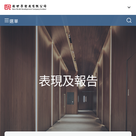
選單
表現及報告