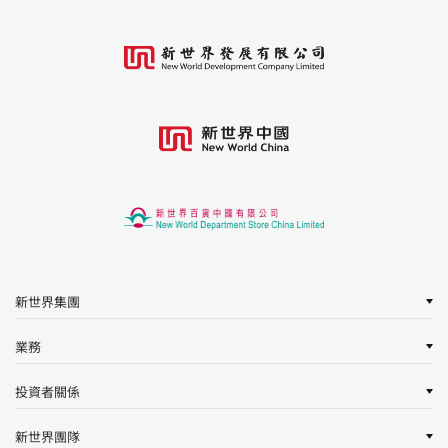
新世界集團
業務
投資者關係
新世界團隊