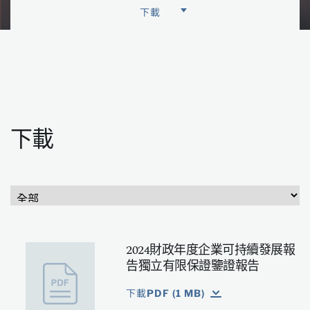
下載
國際環境、社會及管治評級
會籍及約章
可持續發展獎項
下載
2024財政年度企業可持續發展報
告獨立有限保證鑒證報告
下載PDF (1 MB)