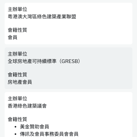
主辦單位
粵港澳大灣區綠色建築產業聯盟
會籍性質
會員
主辦單位
全球房地產可持續標準（GRESB）
會籍性質
房地產會員
主辦單位
香港綠色建築議會
會籍性質
黃金贊助會員
傳訊及會員事務委員會會員