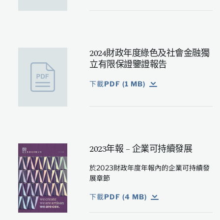
2024財政年度綠色及社會金融獨
立有限保證鑒證報告
下載PDF (1 MB)
2023年報 – 企業可持續發展
於2023財政年度年報內的企業可持續發
展章節
下載PDF (4 MB)