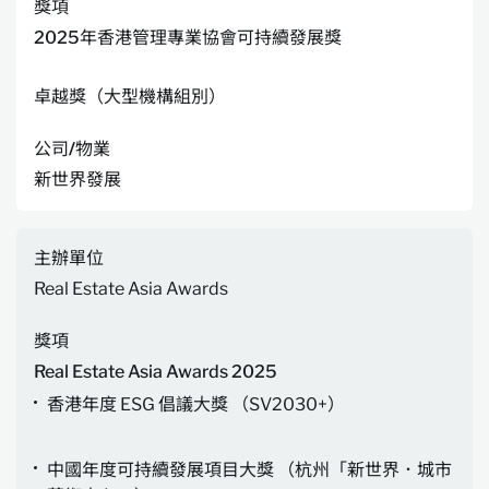
獎項
2025年香港管理專業協會可持續發展獎
卓越獎（大型機構組別）
公司/物業
新世界發展
主辦單位
Real Estate Asia Awards
獎項
Real Estate Asia Awards 2025
香港年度 ESG 倡議大獎 （SV2030+）
中國年度可持續發展項目大獎 （杭州「新世界．城市