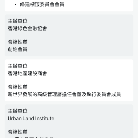
綠建標籤委員會會員
主辦單位
香港綠色金融協會
會籍性質
創始會員
主辦單位
香港地產建設商會
會籍性質
新世界發展的高級管理層擔任會董及執行委員會成員
主辦單位
Urban Land Institute
會籍性質