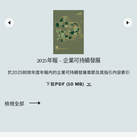
2025年報 – 企業可持續發展
於2025財政年度年報內的企業可持續發展章節及其指引內容索引
下載PDF (10 MB)
檢視全部