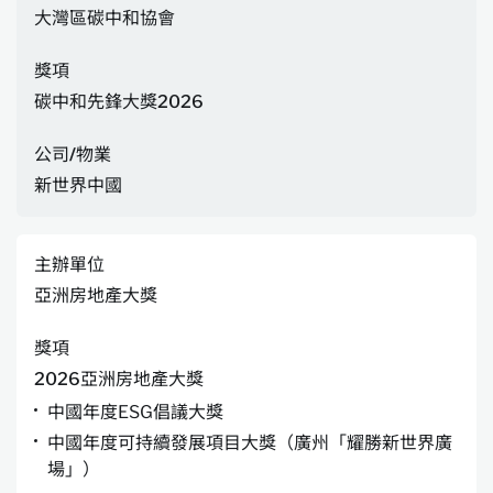
大灣區碳中和協會
獎項
碳中和先鋒大獎2026
公司/物業
新世界中國
主辦單位
亞洲房地產大獎
獎項
2026亞洲房地產大獎
中國年度ESG倡議大獎
中國年度可持續發展項目大獎（廣州「耀勝新世界廣
場」）