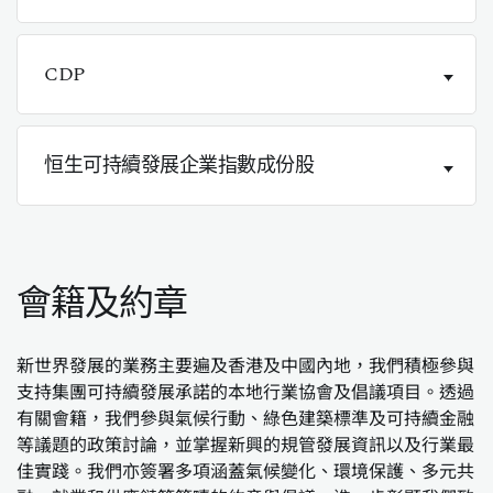
CDP
恒生可持續發展企業指數成份股
會籍及約章
新世界發展的業務主要遍及香港及中國內地，我們積極參與
支持集團可持續發展承諾的本地行業協會及倡議項目。透過
有關會籍，我們參與氣候行動、綠色建築標準及可持續金融
等議題的政策討論，並掌握新興的規管發展資訊以及行業最
佳實踐。我們亦簽署多項涵蓋氣候變化、環境保護、多元共