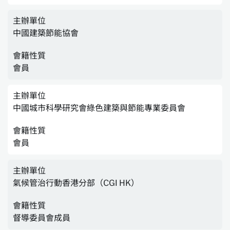
主辦單位
中國建築節能協會
會籍性質
會員
主辦單位
中國城市科學研究會綠色建築與節能專業委員會
會籍性質
會員
主辦單位
氣候管治行動香港分部（CGI HK）
會籍性質
督導委員會成員