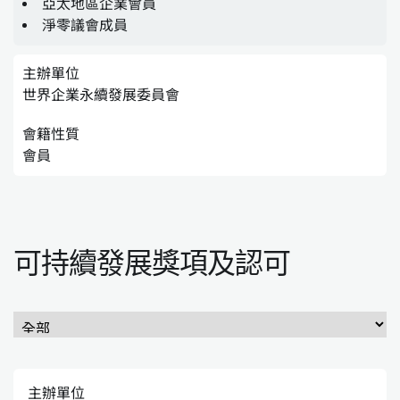
亞太地區企業會員
淨零議會成員
主辦單位
世界企業永續發展委員會
會籍性質
會員
可持續發展獎項及認可
主辦單位