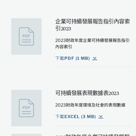
企業可持續發展報告指引內容索
引2023
2023財政年度企業可持續發展報告指引
內容索引
下載PDF (1 MB)
可持續發展表現數據表2023
2023財政年度環境及社會的表現數據
下載EXCEL (3 MB)