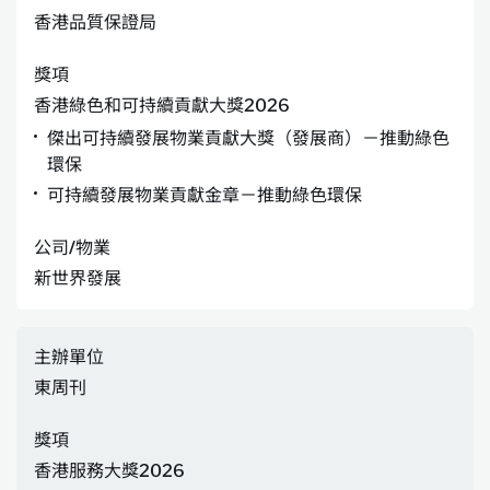
香港品質保證局
獎項
香港綠色和可持續貢獻大獎2026
傑出可持續發展物業貢獻大獎（發展商）－推動綠色
環保
可持續發展物業貢獻金章－推動綠色環保
公司/物業
新世界發展
主辦單位
東周刊
獎項
香港服務大獎2026