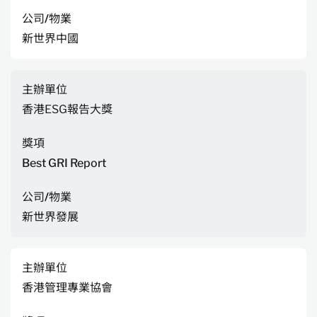
公司/物業
新世界中國
主辦單位
香港ESG報告大獎
獎項
Best GRI Report
公司/物業
新世界發展
主辦單位
香港管理專業協會