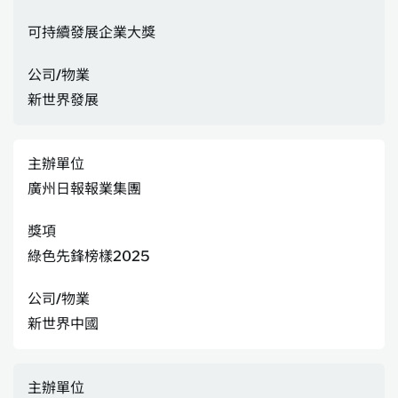
可持續發展企業大獎
公司/物業
新世界發展
主辦單位
廣州日報報業集團
獎項
綠色先鋒榜樣2025
公司/物業
新世界中國
主辦單位