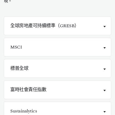
現。
全球房地產可持續標準（GRESB）
MSCI
標普全球
富時社會責任指數
Sustainalytics