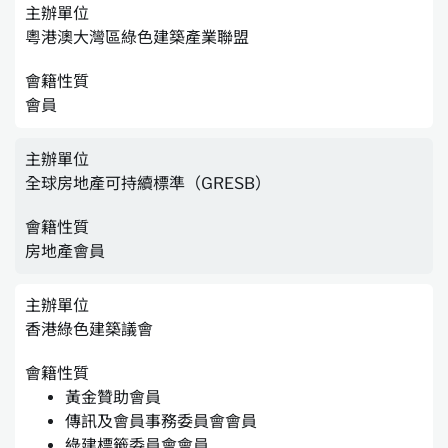
主辦單位
粵港澳大灣區綠色建築產業聯盟
會籍性質
會員
主辦單位
全球房地產可持續標準（GRESB）
會籍性質
房地產會員
主辦單位
香港綠色建築議會
會籍性質
黃金贊助會員
傳訊及會員事務委員會會員
綠建標籤委員會會員