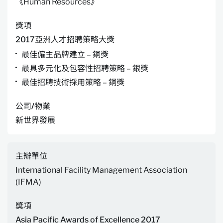
《Human Resources》
獎項
2017亞洲人才招聘策略大獎
最佳僱主品牌建立 – 銅獎
最具多元化及包容性招聘策略 – 銀獎
最佳招聘技術採用策略 – 銅獎
公司/物業
新世界發展
主辦單位
International Facility Management Association
(IFMA)
獎項
Asia Pacific Awards of Excellence 2017