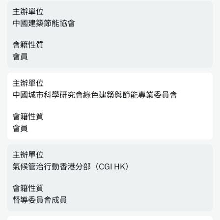
主辦單位
中國建築節能協會
會籍性質
會員
主辦單位
中國城市科學研究會綠色建築與節能專業委員會
會籍性質
會員
主辦單位
氣候管治行動香港分部（CGI HK）
會籍性質
督導委員會成員