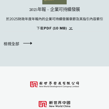
2025年報 – 企業可持續發展
於2025財政年度年報內的企業可持續發展章節及其指引內容索引
下載PDF (10 MB)
檢視全部