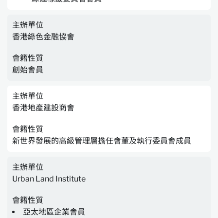
主辦單位
香港綠色金融協會
會籍性質
創始會員
主辦單位
香港地產建設商會
會籍性質
新世界發展的高級管理層擔任會董及執行委員會成員
主辦單位
Urban Land Institute
會籍性質
亞太地區企業會員