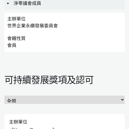
淨零議會成員
主辦單位
世界企業永續發展委員會
會籍性質
會員
可持續發展獎項及認可
主辦單位