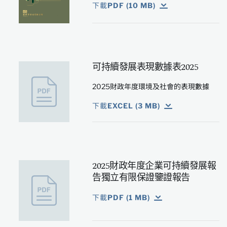
下載PDF (10 MB)
可持續發展表現數據表2025
2025財政年度環境及社會的表現數據
下載EXCEL (3 MB)
2025財政年度企業可持續發展報
告獨立有限保證鑒證報告
下載PDF (1 MB)