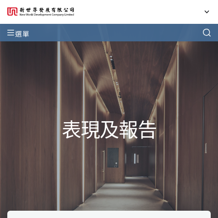
選單
表現及報告