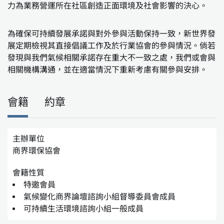
力為業務營運所在社區創造正面環境及社會影響的決心。
為確保可持續發展承諾與對外參與活動保持一致，新世界發
展定期檢視其直接倡議工作及於行業協會的參與情況。倘若
發現與我們氣候相關承諾存在重大不一致之處，我們或會與
相關機構溝通，並在適當情況下重新考慮有關參與安排。
會籍
約章
主辦單位
商界環保協會
會籍性質
特邀會員
氣候變化商界論壇諮詢小組督導委員會成員
可持續生活環境諮詢小組一般成員