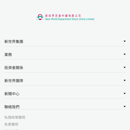
新世界集團
業務
投資者關係
新世界團隊
新聞中心
聯絡我們
私隱政策聲明
負責聲明