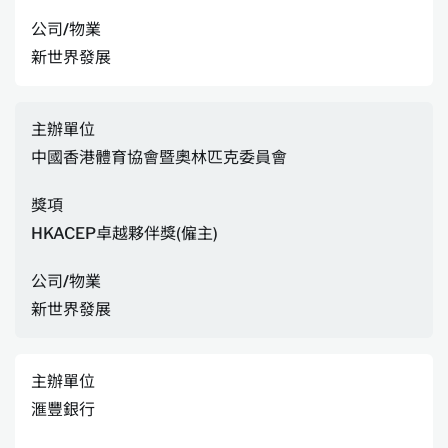
公司/物業
新世界發展
主辦單位
中國香港體育協會暨奧林匹克委員會
獎項
HKACEP卓越夥伴獎(僱主)
公司/物業
新世界發展
主辦單位
滙豐銀行