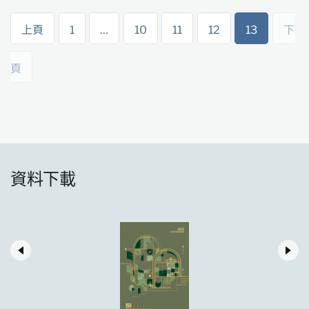
上頁
1
…
10
11
12
13
下
頁
資料下載