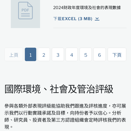
2024財政年度環境及社會的表現數據
下載EXCEL (3 MB)
上頁
1
2
3
4
5
6
下頁
國際環境、社會及管治評級
參與各類外部表現評級能協助我們跟進及評核進度，亦可展
示我們以行動實踐承諾及目標，向持份者予以信心。分析
師、研究員、投資者及第三方認證組織會定時評核我們的表
現。