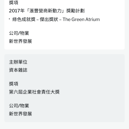
獎項
2017年「滙豐營商新動力」獎勵計劃
綠色成就獎 – 傑出獎狀 – The Green Atrium
公司/物業
新世界發展
主辦單位
資本雜誌
獎項
第六屆企業社會責任大獎
公司/物業
新世界發展