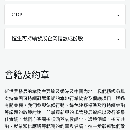
CDP
恒生可持續發展企業指數成份股
會籍及約章
新世界發展的業務主要遍及香港及中國內地，我們積極參與
支持集團可持續發展承諾的本地行業協會及倡議項目。透過
有關會籍，我們參與氣候行動、綠色建築標準及可持續金融
等議題的政策討論，並掌握新興的規管發展資訊以及行業最
佳實踐。我們亦簽署多項涵蓋氣候變化、環境保護、多元共
融、就業和供應鏈等範疇的約章與倡議，進一步彰顯我們致