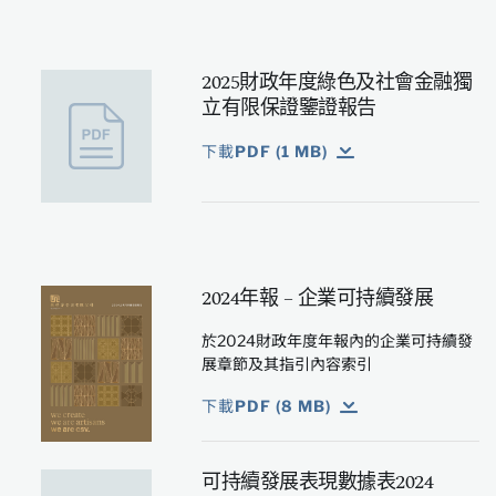
2025財政年度綠色及社會金融獨
立有限保證鑒證報告
下載PDF (1 MB)
2024年報 – 企業可持續發展
於2024財政年度年報內的企業可持續發
展章節及其指引內容索引
下載PDF (8 MB)
可持續發展表現數據表2024