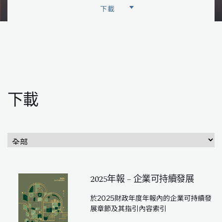
下載
國際環境、社會及管治評級
會籍及約章
可持續發展獎項
下載
2025年報 – 企業可持續發展
於2025財政年度年報內的企業可持續發
展章節及其指引內容索引