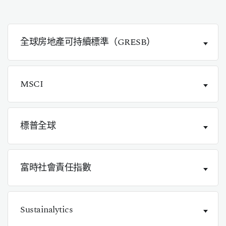
全球房地產可持續標準（GRESB）
MSCI
標普全球
富時社會責任指數
Sustainalytics