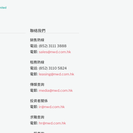
聯絡我們
銷售熱線
電話: (852) 3111 3888
電郵:
sales@nwd.com.hk
租務熱線
電話: (852) 3110 5824
電郵:
leasing@nwd.com.hk
傳媒查詢
電郵:
media@nwd.com.hk
投資者關係
電郵:
ir@nwd.com.hk
求職查詢
電郵:
hr@nwd.com.hk