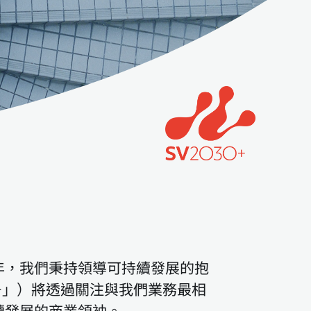
年，我們秉持領導可持續發展的抱
0+」）將透過關注與我們業務最相