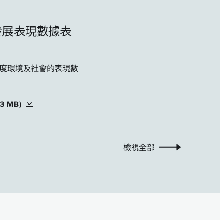
發展表現數據表
年度環境及社會的表現數
3 MB)
檢視全部