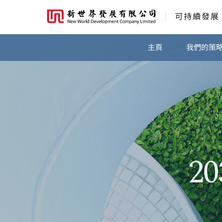
可持續發展
主頁
我們的策
2