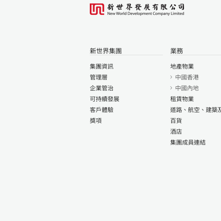
新世界集團
業務
集團資訊
地產物業
管理層
中國香港
企業管治
中國內地
可持續發展
租賃物業
客戶體驗
道路、航空、建築
獎項
百貨
酒店
集團成員連結