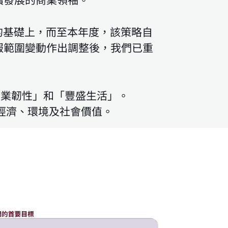
續發展的商業領袖。
」）的基礎上，而至本年度，該策略自
報範圍變動作出調整後，我們已重
企業韌性」和「豐盛生活」。
造經濟、環境及社會價值。