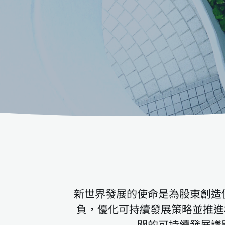
新世界發展的使命是為股東創造
負，優化可持續發展策略並推進相