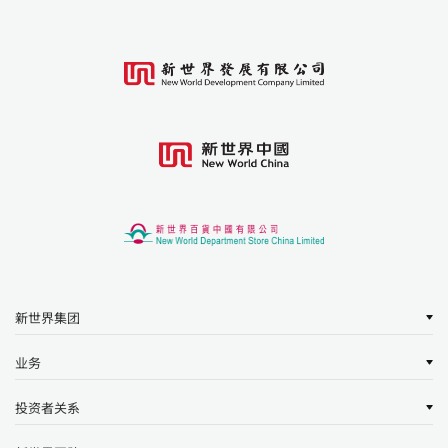
新世界集团
业务
投资者关系