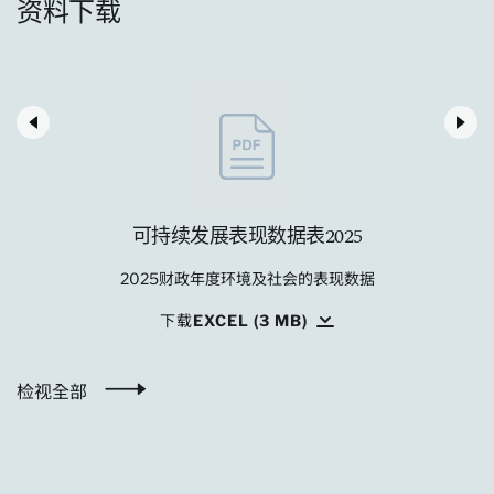
资料下载
可持续发展表现数据表2025
2025财政年度环境及社会的表现数据
下载EXCEL (3 MB)
检视全部