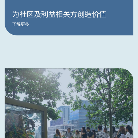
为社区及利益相关方创造价值
了解更多