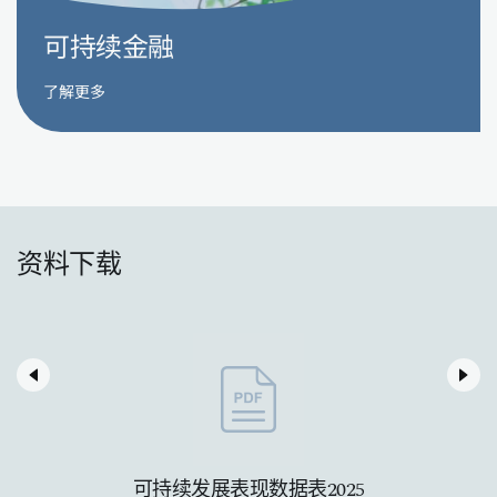
可持续金融
了解更多
资料下载
可持续发展表现数据表2025