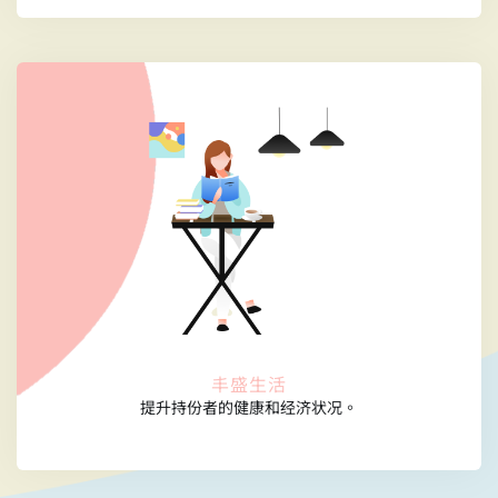
丰盛生活
提升持份者的健康和经济状况。