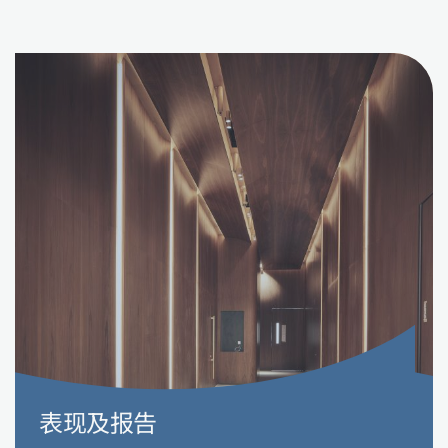
表现及报告