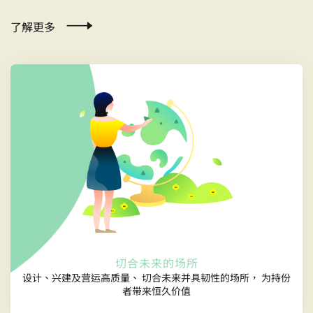
了解更多
切合未来的场所
设计、兴建及营运高质量、 切合未来并具韧性的场所， 为持份
者带来恒久价值