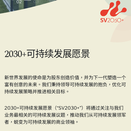
01
02
03
2030+可持续发展愿景
新世界发展的使命是为股东创造价值，并为下一代塑造一个
富有创意的未来。我们秉持领导可持续发展的抱负，优化可
持续发展策略并推进相关目标。
2030+可持续发展愿景（“SV2030+”）将通过关注与我们
业务最相关的可持续发展议题，推动我们从可持续发展领军
者，蜕变为可持续发展的商业领袖。