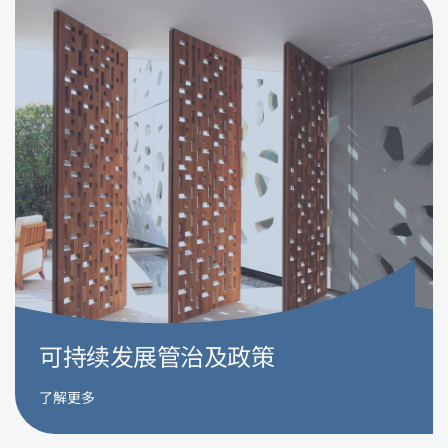
可持续发展管治及政策
了解更多