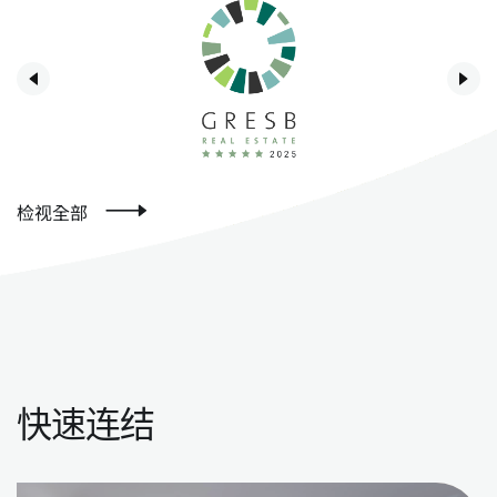
检视全部
快速连结