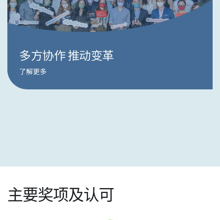
多方协作 推动变革
了解更多
主要奖项及认可