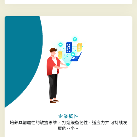
企業韧性
培养具前瞻性的敏捷思维， 打造兼备韧性、适应力并 可持续发
展的业务。