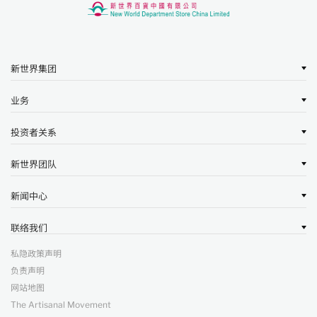
新世界集团
业务
投资者关系
新世界团队
新闻中心
联络我们
私隐政策声明
负责声明
网站地图
The Artisanal Movement