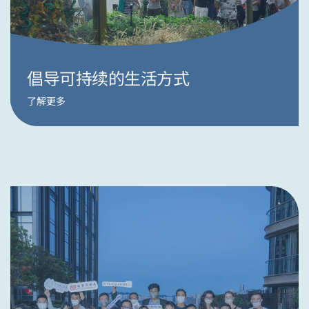
倡导可持续的生活方式
了解更多