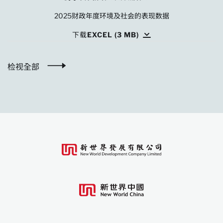
2025财政年度环境及社会的表现数据
下载EXCEL (3 MB)
检视全部