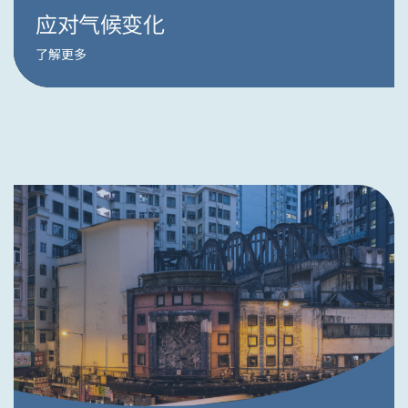
应对气候变化
了解更多