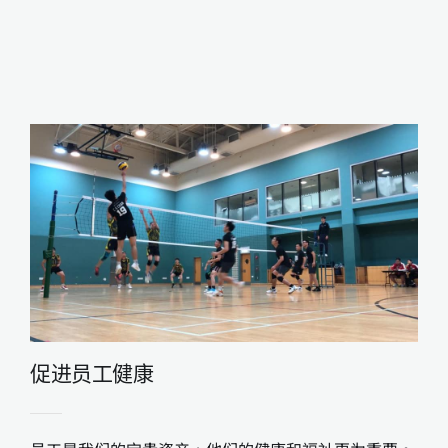
促进员工健康