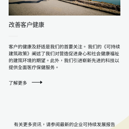
改善客户健康
客户的健康及舒适是我们的首要关注。 我们的《可持续
建筑政策》阐述了我们对营造促进身心和社会健康福祉
的建筑环境的期望。此外，我们引进崭新先进的科技以
提供全面医疗保健服务。
了解更多
有关更多资讯，请参阅最新的企业可持续发展报告