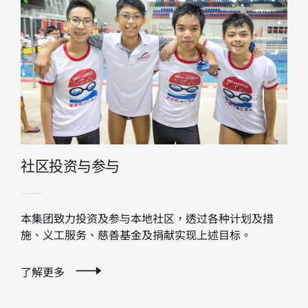
社区投资与参与
本集团致力投资及参与本地社区，透过各种计划及措
施、义工服务、慈善基金及捐献实现上述目标。
了解更多