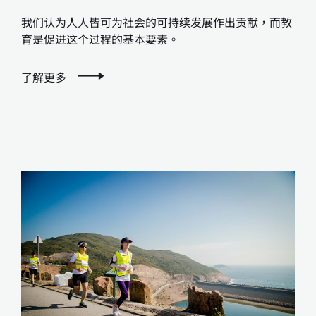
我们认为人人皆可为社会的可持续发展作出贡献，而教
育是促进这个过程的基本要素。
了解更多