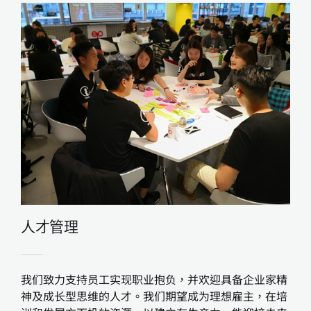
人才管理
我们致力支持员工实现职业抱负，并欢迎具备企业家精
神及成长型思维的人才。我们期望成为理想雇主，在培