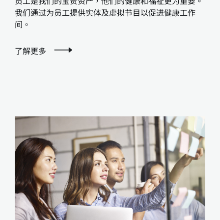
员工是我们的宝贵资产，他们的健康和福祉更为重要。
我们通过为员工提供实体及虚拟节目以促进健康工作
间。
了解更多