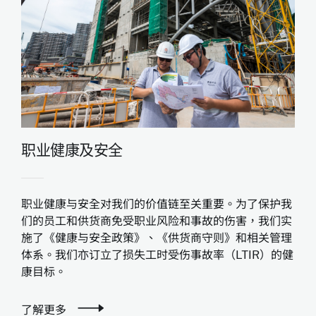
职业健康及安全
职业健康与安全对我们的价值链至关重要。为了保护我
们的员工和供货商免受职业风险和事故的伤害，我们实
施了《健康与安全政策》、《供货商守则》和相关管理
体系。我们亦订立了损失工时受伤事故率（LTIR）的健
康目标。
了解更多