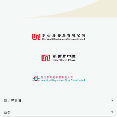
新世界集团
业务