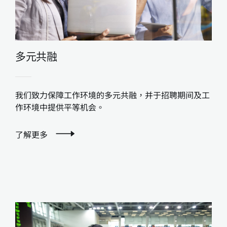
多元共融
我们致力保障工作环境的多元共融，并于招聘期间及工
作环境中提供平等机会。
了解更多