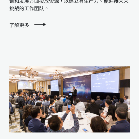
训和发展方面投放资源，以建立有生产力、能迎接未来
挑战的工作团队。
了解更多