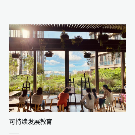
可持续发展教育