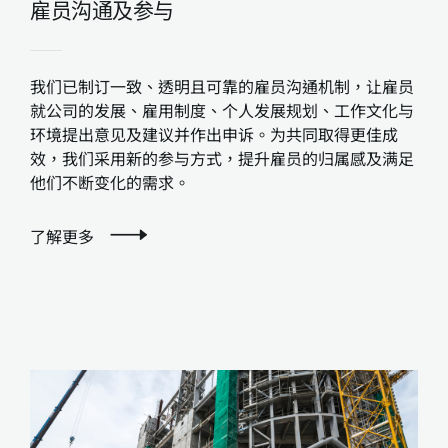
雇员沟通及参与
我们已制订一致、透明且可靠的雇员沟通机制，让雇员
就公司的发展、雇用制度、个人发展规划、工作文化与
环境提出意见及建议并作出申诉。为共同取得更佳成
效，我们采用新的参与方式，提升雇员的归属感及满足
他们不断变化的需求。
了解更多